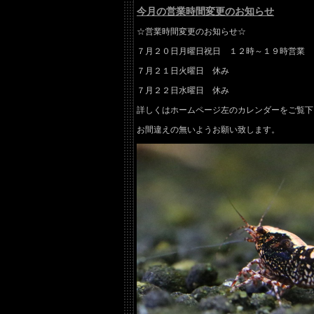
今月の営業時間変更のお知らせ
☆営業時間変更のお知らせ☆
７月２０日月曜日祝日 １２時～１９時営業
７月２１日火曜日 休み
７月２２日水曜日 休み
詳しくはホームページ左のカレンダーをご覧下
お間違えの無いようお願い致します。