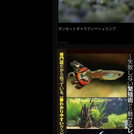
サンセットギャラクシーシュリンプ